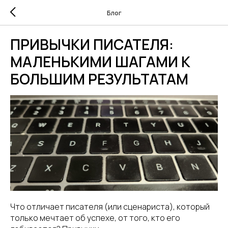
Блог
ПРИВЫЧКИ ПИСАТЕЛЯ:
МАЛЕНЬКИМИ ШАГАМИ К
БОЛЬШИМ РЕЗУЛЬТАТАМ
Что отличает писателя (или сценариста), который
только мечтает об успехе, от того, кто его